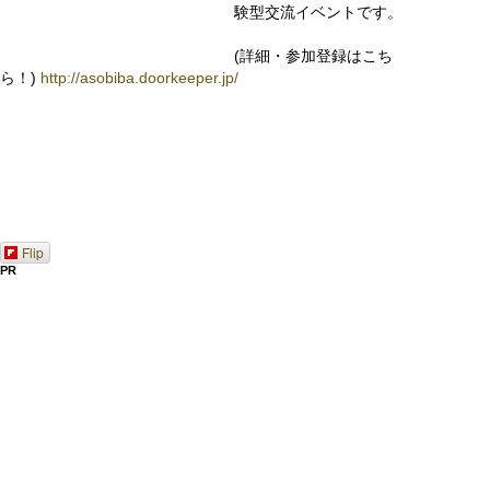
験型交流イベントです。
(詳細・参加登録はこち
ら！)
http://asobiba.doorkeeper.jp/
Flip
PR