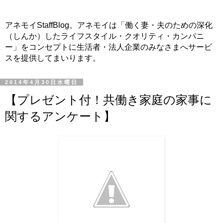
アネモイStaffBlog。アネモイは「働く妻・夫のための深化
（しんか）したライフスタイル・クオリティ・カンパニ
ー」をコンセプトに生活者・法人企業のみなさまへサービ
スを提供してまいります。
2014年4月30日水曜日
【プレゼント付！共働き家庭の家事に
関するアンケート】