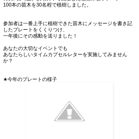
100本の苗木を30名程で植樹しました。
参加者は一番上手に植樹できた苗木にメッセージを書き記
したプレートをくくりつけ、
一年後にその感動を送りました！
あなたの大切なイベントでも
あなたらしいタイムカプセルレターを実施してみません
か？
★今年のプレートの様子