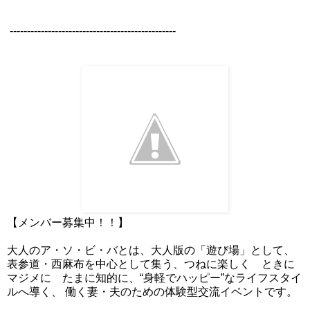
------------------------------------------------
【メンバー募集中！！】
大人のア・ソ・ビ・バとは、大人版の「遊び場」として、
表参道・西麻布を中心として集う、つねに楽しく ときに
マジメに たまに知的に、“身軽でハッピー”なライフスタイ
ルへ導く、 働く妻・夫のための体験型交流イベントです。